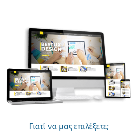
Γιατί να μας επιλέξετε;