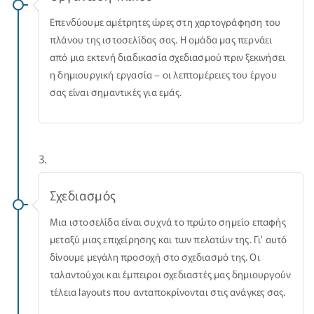
Επενδύουμε αμέτρητες ώρες στη χαρτογράφηση του
πλάνου της ιστοσελίδας σας. Η ομάδα μας περνάει
από μια εκτενή διαδικασία σχεδιασμού πριν ξεκινήσει
η δημιουργική εργασία – οι λεπτομέρειες του έργου
σας είναι σημαντικές για εμάς.
3.
Σχεδιασμός
Μια ιστοσελίδα είναι συχνά το πρώτο σημείο επαφής
μεταξύ μιας επιχείρησης και των πελατών της. Γι' αυτό
δίνουμε μεγάλη προσοχή στο σχεδιασμό της. Οι
ταλαντούχοι και έμπειροι σχεδιαστές μας δημιουργούν
τέλεια layouts που ανταποκρίνονται στις ανάγκες σας.