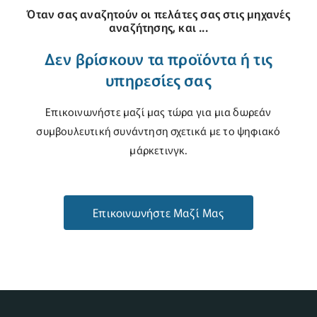
Όταν σας αναζητούν οι πελάτες σας στις μηχανές
αναζήτησης, και ...
Δεν βρίσκουν τα προϊόντα ή τις
υπηρεσίες σας
Επικοινωνήστε μαζί μας τώρα για μια δωρεάν
συμβουλευτική συνάντηση σχετικά με το ψηφιακό
μάρκετινγκ.
Επικοινωνήστε Μαζί Μας