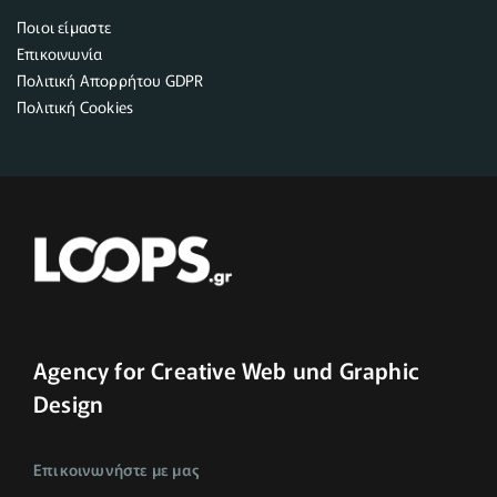
Ποιοι είμαστε
Επικοινωνία
Πολιτική Απορρήτου GDPR
Πολιτική Cookies
Agency for Creative Web und Graphic
Design
Επικοινωνήστε με μας