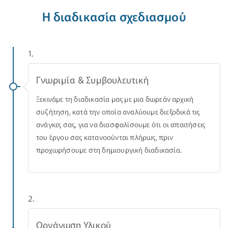
Η διαδικασία σχεδιασμού
1.
Γνωριμία & Συμβουλευτική
Ξεκινάμε τη διαδικασία μας με μια δωρεάν αρχική
συζήτηση, κατά την οποία αναλύουμε διεξοδικά τις
ανάγκες σας, για να διασφαλίσουμε ότι οι απαιτήσεις
του έργου σας κατανοούνται πλήρως, πριν
προχωρήσουμε στη δημιουργική διαδικασία.
2.
Οργάνωση Υλικού