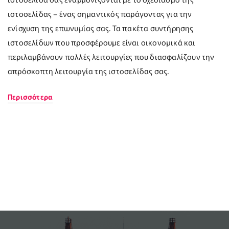
ιστοσελίδας – ένας σημαντικός παράγοντας για την
ενίσχυση της επωνυμίας σας. Τα πακέτα συντήρησης
ιστοσελίδων που προσφέρουμε είναι οικονομικά και
περιλαμβάνουν πολλές λειτουργίες που διασφαλίζουν την
απρόσκοπτη λειτουργία της ιστοσελίδας σας.
Περισσότερα