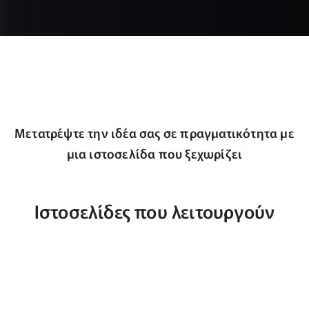
Μετατρέψτε την ιδέα σας σε πραγματικότητα με
μια ιστοσελίδα που ξεχωρίζει
Ιστοσελίδες που λειτουργούν