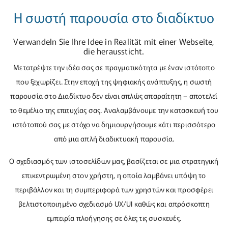
Η σωστή παρουσία στο διαδίκτυο
Verwandeln Sie Ihre Idee in Realität mit einer Webseite,
die heraussticht.
Μετατρέψτε την ιδέα σας σε πραγματικότητα με έναν ιστότοπο
που ξεχωρίζει. Στην εποχή της ψηφιακής ανάπτυξης, η σωστή
παρουσία στο Διαδίκτυο δεν είναι απλώς απαραίτητη – αποτελεί
το θεμέλιο της επιτυχίας σας. Αναλαμβάνουμε την κατασκευή του
ιστότοπού σας με στόχο να δημιουργήσουμε κάτι περισσότερο
από μια απλή διαδικτυακή παρουσία.
Ο σχεδιασμός των ιστοσελίδων μας, βασίζεται σε μια στρατηγική
επικεντρωμένη στον χρήστη, η οποία λαμβάνει υπόψη το
περιβάλλον και τη συμπεριφορά των χρηστών και προσφέρει
βελτιστοποιημένο σχεδιασμό UX/UI καθώς και απρόσκοπτη
εμπειρία πλοήγησης σε όλες τις συσκευές.