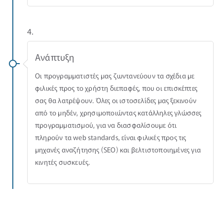
4.
Ανάπτυξη
Οι προγραμματιστές μας ζωντανεύουν τα σχέδια με
φιλικές προς το χρήστη διεπαφές, που οι επισκέπτες
σας θα λατρέψουν. Όλες οι ιστοσελίδες μας ξεκινούν
από το μηδέν, χρησιμοποιώντας κατάλληλες γλώσσες
προγραμματισμού, για να διασφαλίσουμε ότι
πληρούν τα web standards, είναι φιλικές προς τις
μηχανές αναζήτησης (SEO) και βελτιστοποιημένες για
κινητές συσκευές.