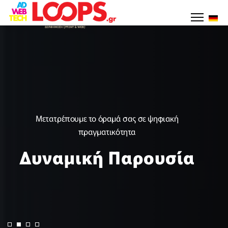
Επιλέ
Μετατρέπουμε το όραμά σας σε ψηφιακή
πραγματικότητα
Δυναμική Παρουσία