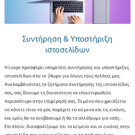
Συντήρηση & Υποστήριξη
ιστοσελίδων
Η Loops προσφέρει υπηρεσίες συντήρησης και υποστήριξης
ιστοσελίδων όλο το 24ωρο για όλους τους πελάτες μας.
Αναλαμβάνοντας τα ζητήματα συντήρησης της ιστοσελίδας
σας, σας δίνουμε τη δυνατότητα να επικεντρωθείτε
περισσότερο στην επιχείρησή σας. Το μόνο που χρειάζεται
να κάνετε είναι να μας παρέχετε τα κείμενα και τις εικόνες,
και εμείς θα τα ανεβάσουμε ή θα τα αλλάξουμε για εσάς.
Επιπλέον, διασφαλίζουμε ότι τα κείμενα και οι εικόνες στην
ιστοσελίδα σας εναρμονίζονται με το σχεδιασμό της