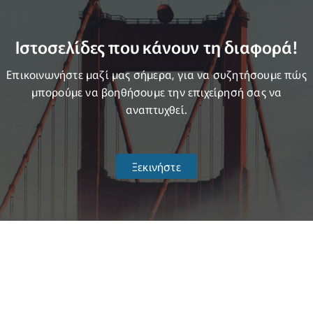
Ιστοσελίδες που κάνουν τη διαφορά!
Επικοινωνήστε μαζί μας σήμερα, για να συζητήσουμε πώς
μπορούμε να βοηθήσουμε την επιχείρησή σας να
αναπτυχθεί.
Ξεκινήστε