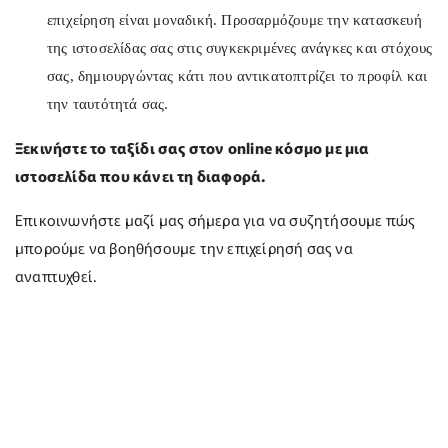
επιχείρηση είναι μοναδική. Προσαρμόζουμε την κατασκευή
της ιστοσελίδας σας στις συγκεκριμένες ανάγκες και στόχους
σας, δημιουργώντας κάτι που αντικατοπτρίζει το προφίλ και
την ταυτότητά σας.
Ξεκινήστε το ταξίδι σας στον online κόσμο με μια
ιστοσελίδα που κάνει τη διαφορά.
Επικοινωνήστε μαζί μας σήμερα για να συζητήσουμε πώς
μπορούμε να βοηθήσουμε την επιχείρησή σας να
αναπτυχθεί.