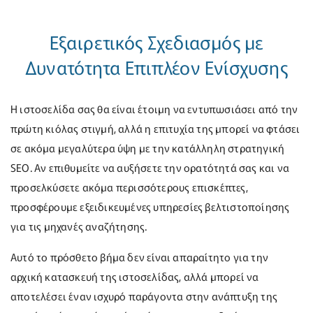
Εξαιρετικός Σχεδιασμός με
Δυνατότητα Επιπλέον Ενίσχυσης
Η ιστοσελίδα σας θα είναι έτοιμη να εντυπωσιάσει από την
πρώτη κιόλας στιγμή, αλλά η επιτυχία της μπορεί να φτάσει
σε ακόμα μεγαλύτερα ύψη με την κατάλληλη στρατηγική
SEO. Αν επιθυμείτε να αυξήσετε την ορατότητά σας και να
προσελκύσετε ακόμα περισσότερους επισκέπτες,
προσφέρουμε εξειδικευμένες υπηρεσίες βελτιστοποίησης
για τις μηχανές αναζήτησης.
Αυτό το πρόσθετο βήμα δεν είναι απαραίτητο για την
αρχική κατασκευή της ιστοσελίδας, αλλά μπορεί να
αποτελέσει έναν ισχυρό παράγοντα στην ανάπτυξη της